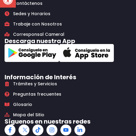
Contáctenos
Sedes y Horarios
Trabaje con Nosotros
Corresponsal Cameral
Descarga nuestra App
Información de Interés
Trámites y Servicios
Preguntas frecuentes
Glosario
Mapa del Sitio
Síguenos en nuestras redes