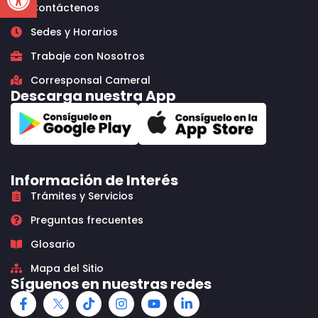
Contáctenos
Sedes y Horarios
Trabaje con Nosotros
Corresponsal Cameral
Descarga nuestra App
Información de Interés
Trámites y Servicios
Preguntas frecuentes
Glosario
Mapa del Sitio
Síguenos en nuestras redes