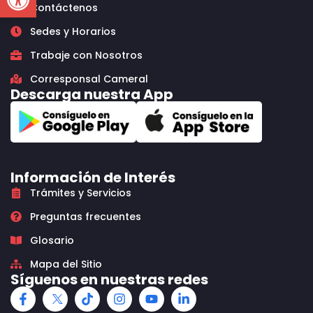
Contáctenos
Sedes y Horarios
Trabaje con Nosotros
Corresponsal Cameral
Descarga nuestra App
Información de Interés
Trámites y Servicios
Preguntas frecuentes
Glosario
Mapa del Sitio
Síguenos en nuestras redes