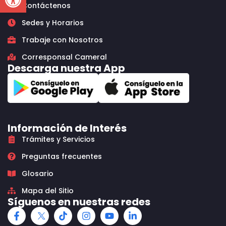
Contáctenos
Sedes y Horarios
Trabaje con Nosotros
Corresponsal Cameral
Descarga nuestra App
Información de Interés
Trámites y Servicios
Preguntas frecuentes
Glosario
Mapa del Sitio
Síguenos en nuestras redes