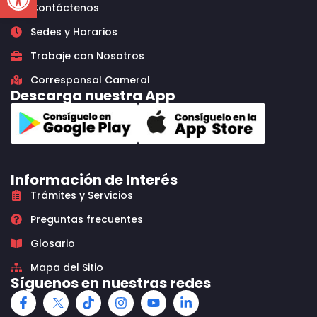
Contáctenos
Sedes y Horarios
Trabaje con Nosotros
Corresponsal Cameral
Descarga nuestra App
Información de Interés
Trámites y Servicios
Preguntas frecuentes
Glosario
Mapa del Sitio
Síguenos en nuestras redes