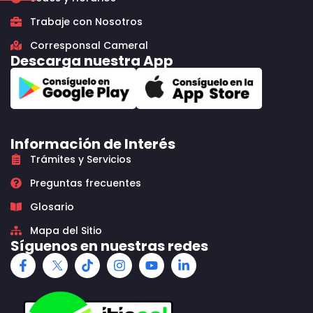
Trabaje con Nosotros
Corresponsal Cameral
Descarga nuestra App
Información de Interés
Trámites y Servicios
Preguntas frecuentes
Glosario
Mapa del Sitio
Síguenos en nuestras redes