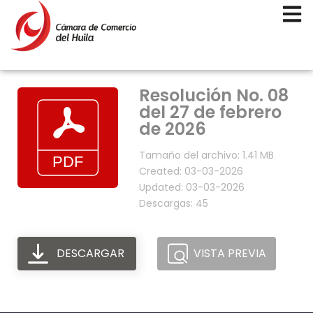
Resolución No. 08
del 27 de febrero
de 2026
Tamaño del archivo: 1.41 MB
Created: 03-03-2026
Updated: 03-03-2026
Descargas: 45
DESCARGAR
VISTA PREVIA