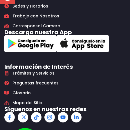
Sedes y Horarios
Trabaje con Nosotros
Corresponsal Cameral
Descarga nuestra App
Información de Interés
Trámites y Servicios
Preguntas frecuentes
Glosario
Mapa del Sitio
Síguenos en nuestras redes