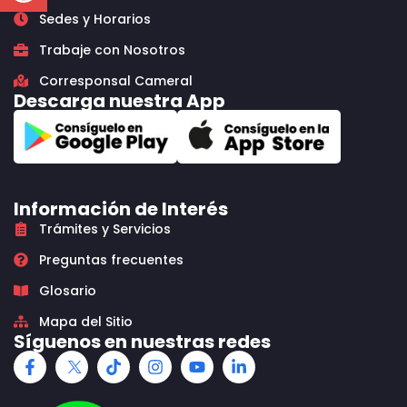
Sedes y Horarios
Trabaje con Nosotros
Corresponsal Cameral
Descarga nuestra App
Información de Interés
Trámites y Servicios
Preguntas frecuentes
Glosario
Mapa del Sitio
Síguenos en nuestras redes