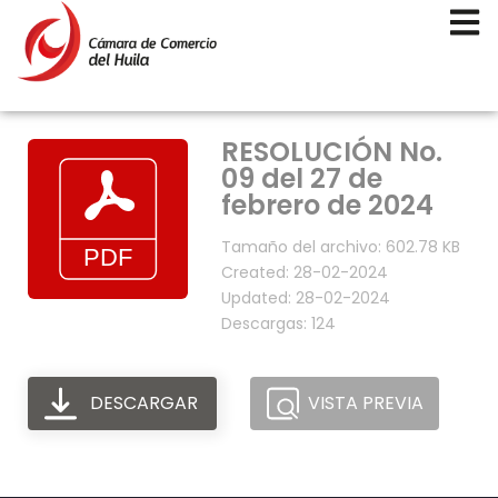
RESOLUCIÓN No.
09 del 27 de
febrero de 2024
Tamaño del archivo: 602.78 KB
Created: 28-02-2024
Updated: 28-02-2024
Descargas: 124
DESCARGAR
VISTA PREVIA