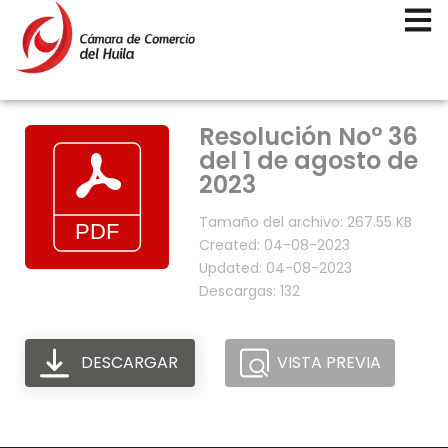
Resolución No° 36
del 1 de agosto de
2023
Tamaño del archivo: 267.55 KB
Created: 04-08-2023
Updated: 04-08-2023
Descargas: 132
DESCARGAR
VISTA PREVIA