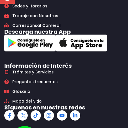
Sedes y Horarios
Trabaje con Nosotros
Corresponsal Cameral
Descarga nuestra App
Información de Interés
Trámites y Servicios
Preguntas frecuentes
Glosario
Mapa del Sitio
Síguenos en nuestras redes