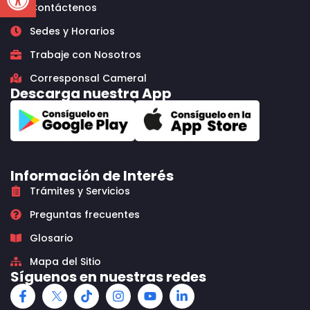
Contáctenos
Sedes y Horarios
Trabaje con Nosotros
Corresponsal Cameral
Descarga nuestra App
Información de Interés
Trámites y Servicios
Preguntas frecuentes
Glosario
Mapa del Sitio
Síguenos en nuestras redes