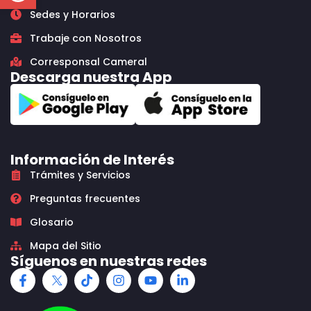
Sedes y Horarios
Trabaje con Nosotros
Corresponsal Cameral
Descarga nuestra App
Información de Interés
Trámites y Servicios
Preguntas frecuentes
Glosario
Mapa del Sitio
Síguenos en nuestras redes