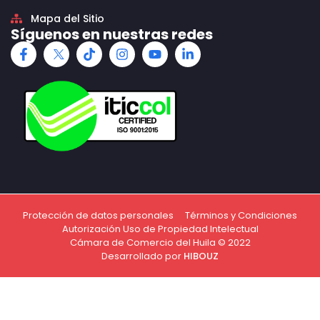
Mapa del Sitio
Síguenos en nuestras redes
Protección de datos personales
Términos y Condiciones
Autorización Uso de Propiedad Intelectual
Cámara de Comercio del Huila © 2022
Desarrollado por
HIBOUZ