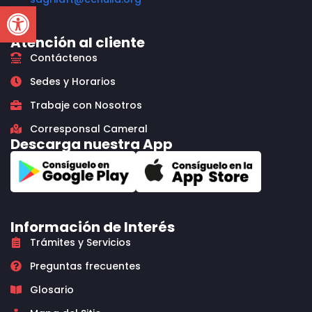
Open toolbar
Atención al cliente
Contáctenos
Sedes y Horarios
Trabaje con Nosotros
Corresponsal Cameral
Descarga nuestra App
Información de Interés
Trámites y Servicios
Preguntas frecuentes
Glosario