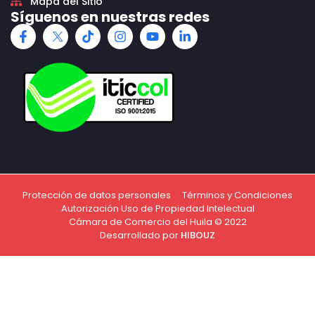
Mapa del Sitio
Síguenos en nuestras redes
Protección de datos personales
Términos y Condiciones
Autorización Uso de Propiedad Intelectual
Cámara de Comercio del Huila © 2022
Desarrollado por
HIBOUZ