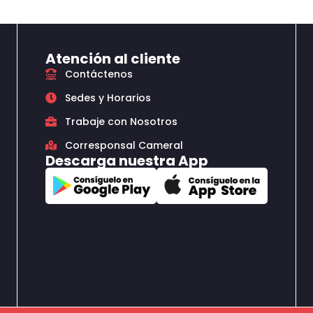
Atención al cliente
Contáctenos
Sedes y Horarios
Trabaje con Nosotros
Corresponsal Cameral
Descarga nuestra App