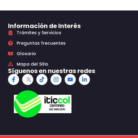
Información de Interés
Trámites y Servicios
Preguntas frecuentes
Glosario
Mapa del Sitio
Síguenos en nuestras redes