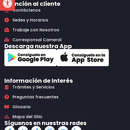
Atención al cliente
Contáctenos
Sedes y Horarios
Trabaje con Nosotros
Corresponsal Cameral
Descarga nuestra App
Información de Interés
Trámites y Servicios
Preguntas frecuentes
Glosario
Mapa del Sitio
Síguenos en nuestras redes