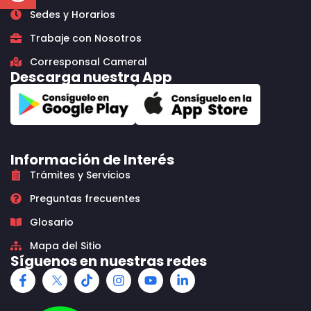
Sedes y Horarios
Trabaje con Nosotros
Corresponsal Cameral
Descarga nuestra App
Información de Interés
Trámites y Servicios
Preguntas frecuentes
Glosario
Mapa del Sitio
Síguenos en nuestras redes