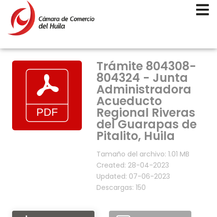
Trámite 804308-
804324 - Junta
Administradora
Acueducto
Regional Riveras
del Guarapas de
Pitalito, Huila
Tamaño del archivo: 1.01 MB
Created: 28-04-2023
Updated: 07-06-2023
Descargas: 150