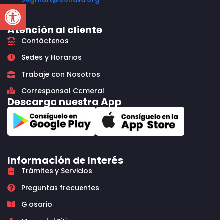
Open toolbar
Atención al cliente
Contáctenos
Sedes y Horarios
Trabaje con Nosotros
Corresponsal Cameral
Descarga nuestra App
Información de Interés
Trámites y Servicios
Preguntas frecuentes
Glosario