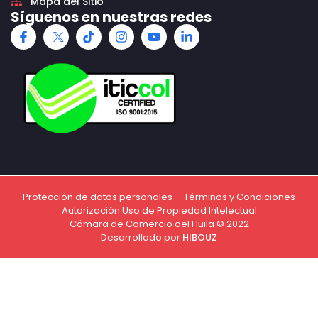
Mapa del Sitio
Síguenos en nuestras redes
Protección de datos personales
Términos y Condiciones
Autorización Uso de Propiedad Intelectual
Cámara de Comercio del Huila © 2022
Desarrollado por
HIBOUZ