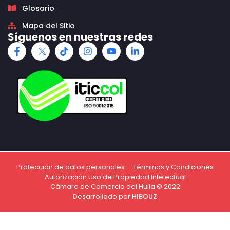
Glosario
Mapa del Sitio
Síguenos en nuestras redes
Protección de datos personales
Términos y Condiciones
Autorización Uso de Propiedad Intelectual
Cámara de Comercio del Huila © 2022
Desarrollado por
HIBOUZ