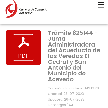
Trámite 825144 -
Junta
Administradora
del Acueducto de
las Veredas El
Cedral y San
Antonio del
Municipio de
Acevedo
Tamaño del archivo: 843.19 KB
Created: 26-07-2023
Updated: 26-07-2023
Descargas: 144