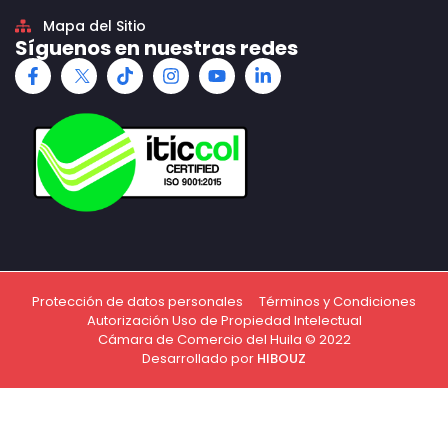
Mapa del Sitio
Síguenos en nuestras redes
Protección de datos personales
Términos y Condiciones
Autorización Uso de Propiedad Intelectual
Cámara de Comercio del Huila © 2022
Desarrollado por
HIBOUZ