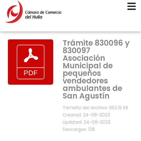
Trámite 830096 y
830097
Asociación
Municipal de
pequeños
vendedores
ambulantes de
San Agustín
Tamaño del archivo: 652.15 KB
Created: 24-08-2023
Updated: 24-08-2023
Descargas: 128