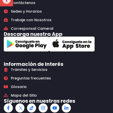
Contáctenos
Sedes y Horarios
Trabaje con Nosotros
Corresponsal Cameral
Descarga nuestra App
Información de Interés
Trámites y Servicios
Preguntas frecuentes
Glosario
Mapa del Sitio
Síguenos en nuestras redes