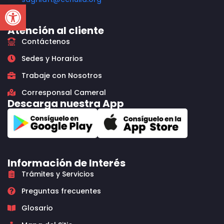
Open toolbar
Atención al cliente
Contáctenos
Sedes y Horarios
Trabaje con Nosotros
Corresponsal Cameral
Descarga nuestra App
Información de Interés
Trámites y Servicios
Preguntas frecuentes
Glosario