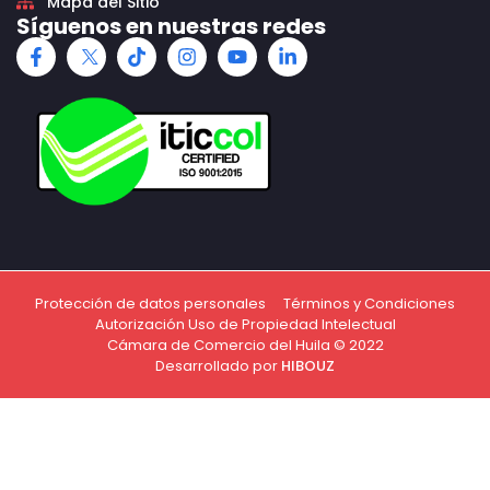
Mapa del Sitio
Síguenos en nuestras redes
Protección de datos personales
Términos y Condiciones
Autorización Uso de Propiedad Intelectual
Cámara de Comercio del Huila © 2022
Desarrollado por
HIBOUZ