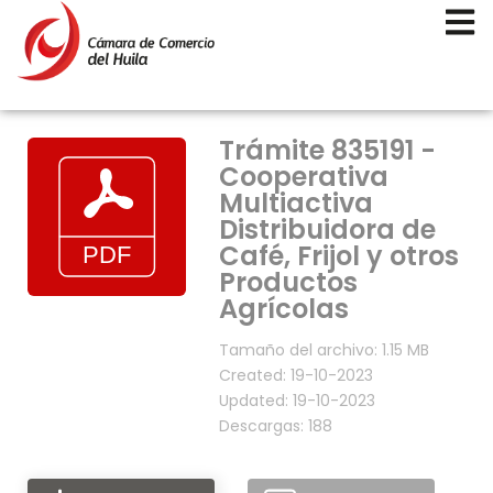
Trámite 835191 -
Cooperativa
Multiactiva
Distribuidora de
Café, Frijol y otros
Productos
Agrícolas
Tamaño del archivo: 1.15 MB
Created: 19-10-2023
Updated: 19-10-2023
Descargas: 188