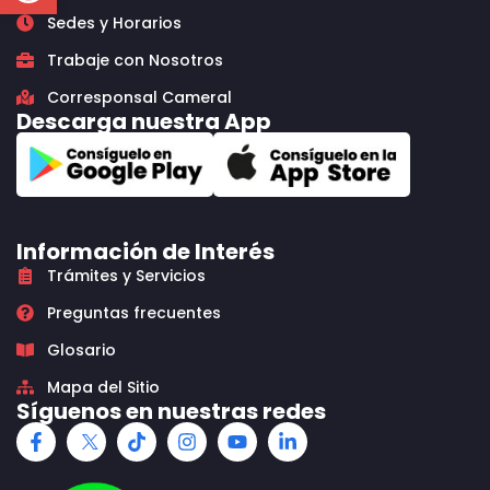
Sedes y Horarios
Trabaje con Nosotros
Corresponsal Cameral
Descarga nuestra App
Información de Interés
Trámites y Servicios
Preguntas frecuentes
Glosario
Mapa del Sitio
Síguenos en nuestras redes