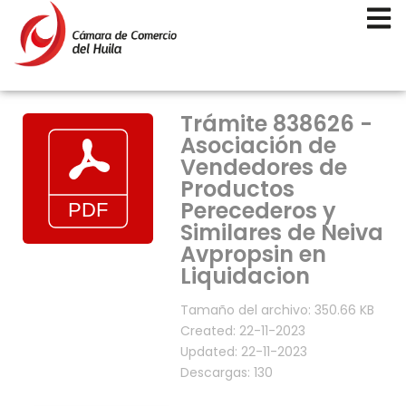
Trámite 838626 -
Asociación de
Vendedores de
Productos
Perecederos y
Similares de Neiva
Avpropsin en
Liquidacion
Tamaño del archivo: 350.66 KB
Created: 22-11-2023
Updated: 22-11-2023
Descargas: 130