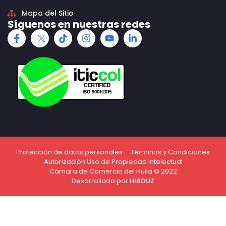
Mapa del Sitio
Síguenos en nuestras redes
Protección de datos personales
Términos y Condiciones
Autorización Uso de Propiedad Intelectual
Cámara de Comercio del Huila © 2022
Desarrollado por
HIBOUZ