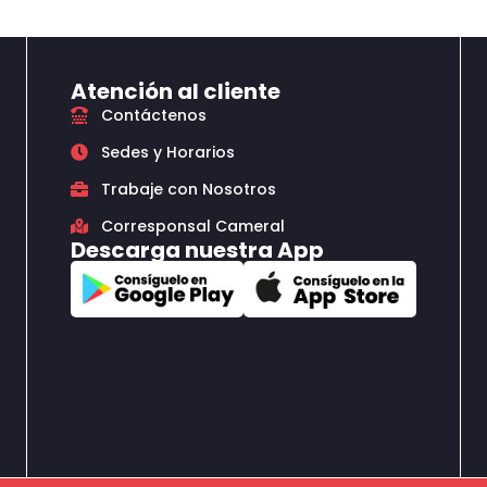
Atención al cliente
Contáctenos
Sedes y Horarios
Trabaje con Nosotros
Corresponsal Cameral
Descarga nuestra App