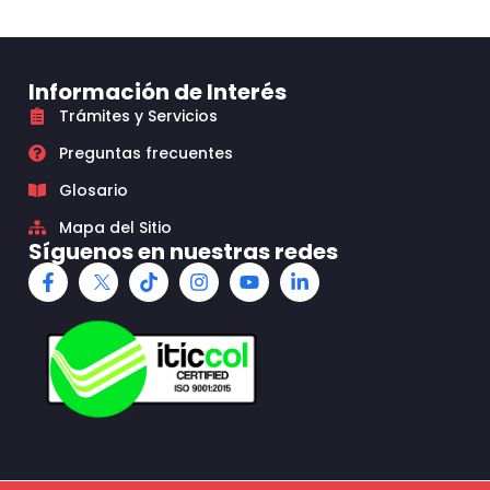
Información de Interés
Trámites y Servicios
Preguntas frecuentes
Glosario
Mapa del Sitio
Síguenos en nuestras redes