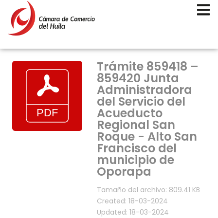
Trámite 859418 –
859420 Junta
Administradora
del Servicio del
Acueducto
Regional San
Roque - Alto San
Francisco del
municipio de
Oporapa
Tamaño del archivo: 809.41 KB
Created: 18-03-2024
Updated: 18-03-2024