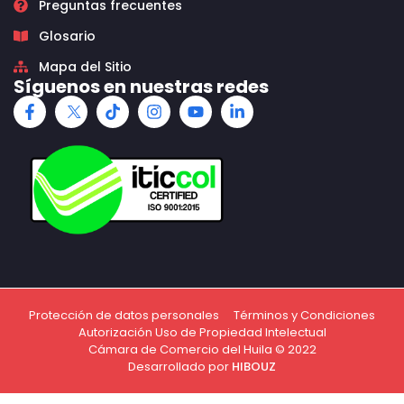
Preguntas frecuentes
Glosario
Mapa del Sitio
Síguenos en nuestras redes
Protección de datos personales
Términos y Condiciones
Autorización Uso de Propiedad Intelectual
Cámara de Comercio del Huila © 2022
Desarrollado por
HIBOUZ