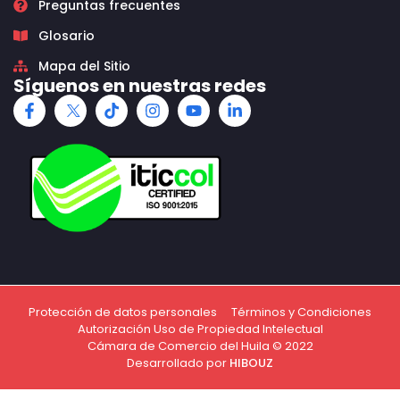
Preguntas frecuentes
Glosario
Mapa del Sitio
Síguenos en nuestras redes
Protección de datos personales
Términos y Condiciones
Autorización Uso de Propiedad Intelectual
Cámara de Comercio del Huila © 2022
Desarrollado por
HIBOUZ