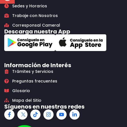
Sedes y Horarios
Trabaje con Nosotros
Corresponsal Cameral
Descarga nuestra App
Información de Interés
Trámites y Servicios
Preguntas frecuentes
Glosario
Mapa del Sitio
Síguenos en nuestras redes