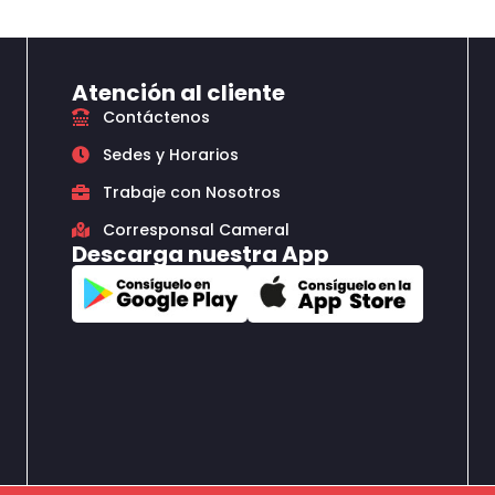
Atención al cliente
Contáctenos
Sedes y Horarios
Trabaje con Nosotros
Corresponsal Cameral
Descarga nuestra App