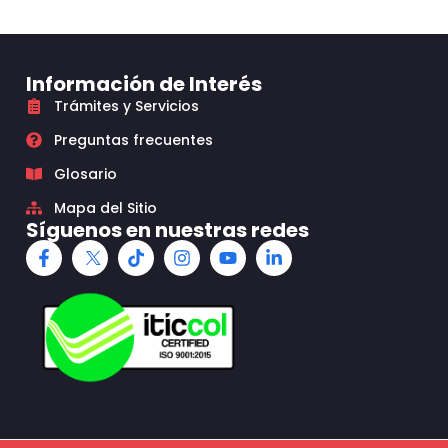
Información de Interés
Trámites y Servicios
Preguntas frecuentes
Glosario
Mapa del Sitio
Síguenos en nuestras redes