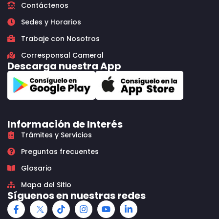
Contáctenos
Sedes y Horarios
Trabaje con Nosotros
Corresponsal Cameral
Descarga nuestra App
Información de Interés
Trámites y Servicios
Preguntas frecuentes
Glosario
Mapa del Sitio
Síguenos en nuestras redes