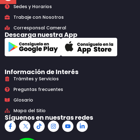
Sedes y Horarios
Trabaje con Nosotros
Corresponsal Cameral
Descarga nuestra App
Información de Interés
Trámites y Servicios
Preguntas frecuentes
Glosario
Mapa del Sitio
Síguenos en nuestras redes