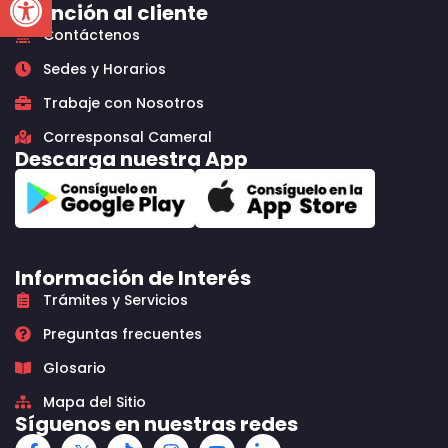
Atención al cliente
Contáctenos
Sedes y Horarios
Trabaje con Nosotros
Corresponsal Cameral
Descarga nuestra App
Información de Interés
Trámites y Servicios
Preguntas frecuentes
Glosario
Mapa del Sitio
Síguenos en nuestras redes