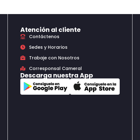
Atención al cliente
Contáctenos
Sedes y Horarios
Trabaje con Nosotros
Corresponsal Cameral
Descarga nuestra App