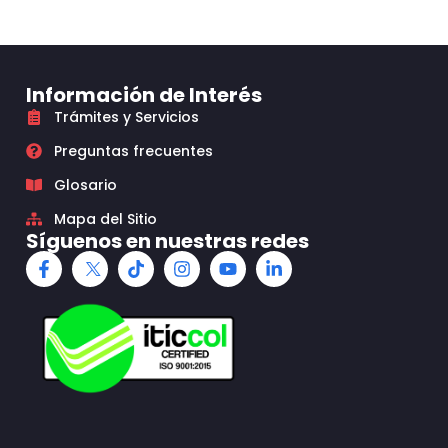
Información de Interés
Trámites y Servicios
Preguntas frecuentes
Glosario
Mapa del Sitio
Síguenos en nuestras redes