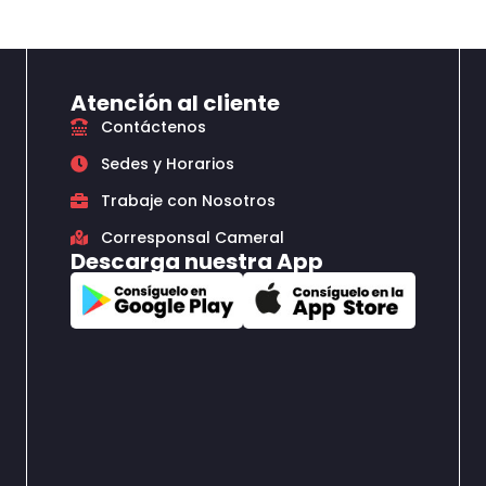
Atención al cliente
Contáctenos
Sedes y Horarios
Trabaje con Nosotros
Corresponsal Cameral
Descarga nuestra App