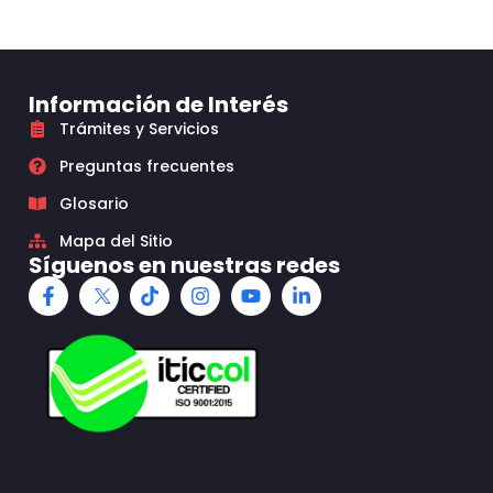
Información de Interés
Trámites y Servicios
Preguntas frecuentes
Glosario
Mapa del Sitio
Síguenos en nuestras redes