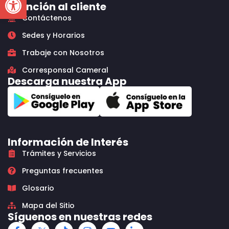
Atención al cliente
Contáctenos
Sedes y Horarios
Trabaje con Nosotros
Corresponsal Cameral
Descarga nuestra App
Información de Interés
Trámites y Servicios
Preguntas frecuentes
Glosario
Mapa del Sitio
Síguenos en nuestras redes