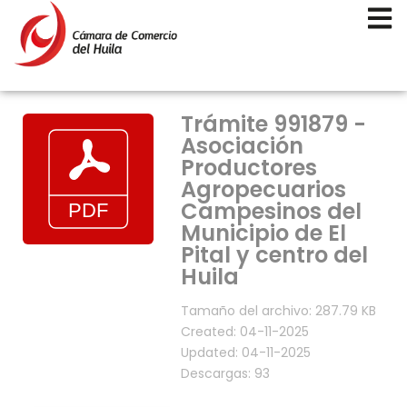
Trámite 991879 -
Asociación
Productores
Agropecuarios
Campesinos del
Municipio de El
Pital y centro del
Huila
Tamaño del archivo: 287.79 KB
Created: 04-11-2025
Updated: 04-11-2025
Descargas: 93