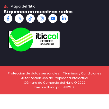
Mapa del Sitio
Síguenos en nuestras redes
Protección de datos personales
Términos y Condiciones
Autorización Uso de Propiedad Intelectual
Cámara de Comercio del Huila © 2022
Desarrollado por
HIBOUZ