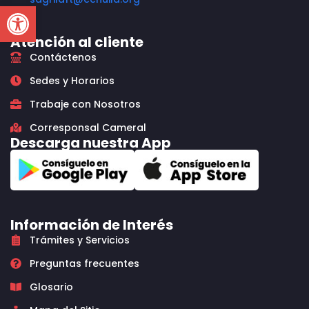
Open toolbar
Atención al cliente
Contáctenos
Sedes y Horarios
Trabaje con Nosotros
Corresponsal Cameral
Descarga nuestra App
Información de Interés
Trámites y Servicios
Preguntas frecuentes
Glosario