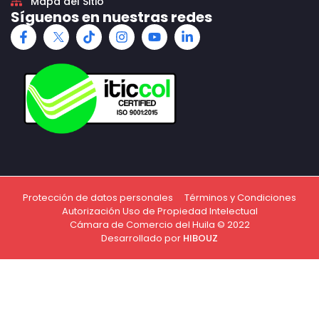
Mapa del Sitio
Síguenos en nuestras redes
Protección de datos personales
Términos y Condiciones
Autorización Uso de Propiedad Intelectual
Cámara de Comercio del Huila © 2022
Desarrollado por
HIBOUZ