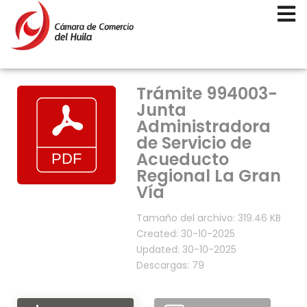
Trámite 994003-
Junta
Administradora
de Servicio de
Acueducto
Regional La Gran
Vía
Tamaño del archivo: 319.46 KB
Created: 30-10-2025
Updated: 30-10-2025
Descargas: 79