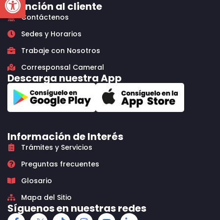
Atención al cliente
Contáctenos
Sedes y Horarios
Trabaje con Nosotros
Corresponsal Cameral
Descarga nuestra App
Información de Interés
Trámites y Servicios
Preguntas frecuentes
Glosario
Mapa del Sitio
Síguenos en nuestras redes