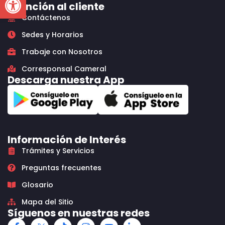
Atención al cliente
Contáctenos
Sedes y Horarios
Trabaje con Nosotros
Corresponsal Cameral
Descarga nuestra App
Información de Interés
Trámites y Servicios
Preguntas frecuentes
Glosario
Mapa del Sitio
Síguenos en nuestras redes