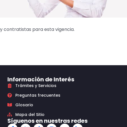
 contratistas para esta vigencia.
Información de Interés
Trámites y Servicios
Preguntas frecuentes
Glosario
Mapa del Sitio
Síguenos en nuestras redes