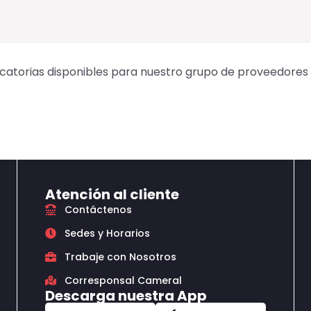
catorias disponibles para nuestro grupo de proveedores y
Atención al cliente
Contáctenos
Sedes y Horarios
Trabaje con Nosotros
Corresponsal Cameral
Descarga nuestra App