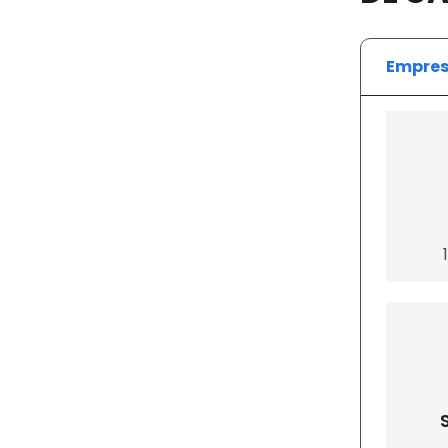
Empres