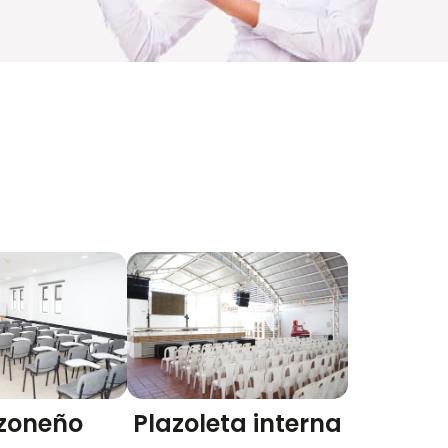
zoneño
Plazoleta interna