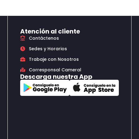
Atención al cliente
Contáctenos
Sedes y Horarios
Trabaje con Nosotros
Corresponsal Cameral
Descarga nuestra App