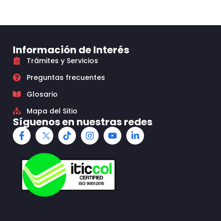
Información de Interés
Trámites y Servicios
Preguntas frecuentes
Glosario
Mapa del Sitio
Síguenos en nuestras redes