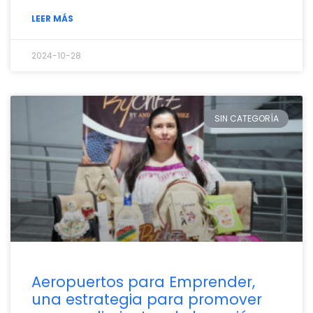
LEER MÁS
2024-10-28
SIN CATEGORÍA
Aeropuertos para Emprender,
una estrategia para promover