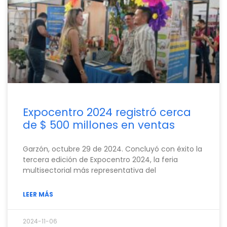
Expocentro 2024 registró cerca
de $ 500 millones en ventas
Garzón, octubre 29 de 2024. Concluyó con éxito la
tercera edición de Expocentro 2024, la feria
multisectorial más representativa del
LEER MÁS
2024-11-06