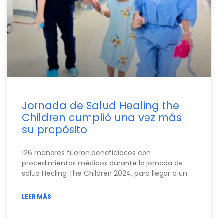
Jornada de Salud Healing the
Children cumplió una vez más
su propósito
126 menores fueron beneficiados con
procedimientos médicos durante la jornada de
salud Healing The Children 2024, para llegar a un
LEER MÁS