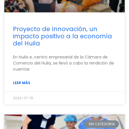
Proyecto de Innovación, un
impacto positivo a la economía
del Huila
En Huila e, centro empresarial de la Cámara de
Comercio del Huila, se llevó a cabo la rendición de
cuentas
LEER MÁS
2024-07-15
SIN CATEGORÍA