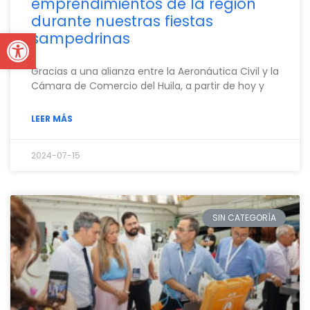
emprendimientos de la región
durante nuestras fiestas
Open toolbar
sampedrinas
Gracias a una alianza entre la Aeronáutica Civil y la
Cámara de Comercio del Huila, a partir de hoy y
LEER MÁS
2024-07-15
SIN CATEGORÍA