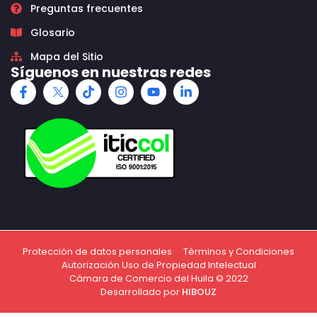
Preguntas frecuentes
Glosario
Mapa del Sitio
Síguenos en nuestras redes
Protección de datos personales
Términos y Condiciones
Autorización Uso de Propiedad Intelectual
Cámara de Comercio del Huila © 2022
Desarrollado por
HIBOUZ