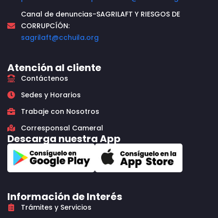
Canal de denuncias-SAGRILAFT Y RIESGOS DE
CORRUPCÍÓN:
sagrilaft@cchuila.org
Atención al cliente
Contáctenos
Sedes y Horarios
Trabaje con Nosotros
Corresponsal Cameral
Descarga nuestra App
Información de Interés
Trámites y Servicios