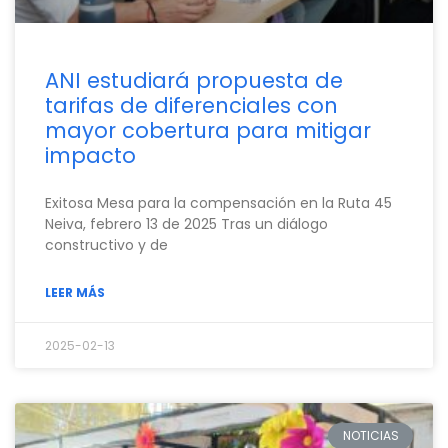
ANI estudiará propuesta de
tarifas de diferenciales con
mayor cobertura para mitigar
impacto
Exitosa Mesa para la compensación en la Ruta 45
Neiva, febrero 13 de 2025 Tras un diálogo
constructivo y de
LEER MÁS
2025-02-13
NOTICIAS