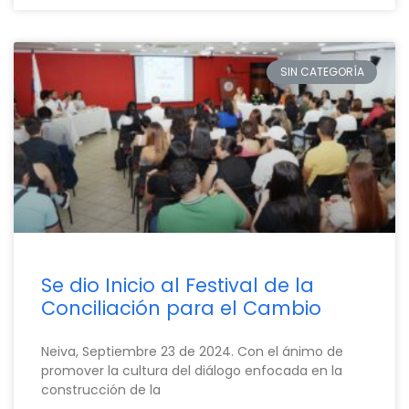
SIN CATEGORÍA
Se dio Inicio al Festival de la
Conciliación para el Cambio
Neiva, Septiembre 23 de 2024. Con el ánimo de
promover la cultura del diálogo enfocada en la
construcción de la