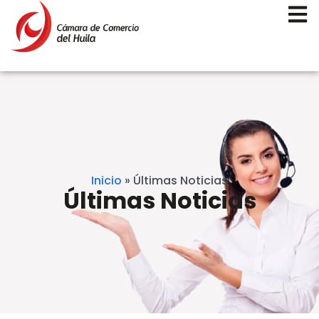
Inicio
»
Últimas Noticias
Últimas Noticias