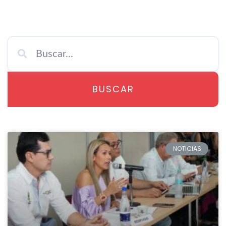
BUSCAR
NOTICIAS