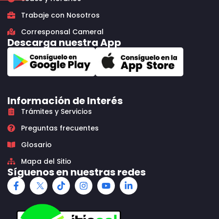
Trabaje con Nosotros
Corresponsal Cameral
Descarga nuestra App
Información de Interés
Trámites y Servicios
Preguntas frecuentes
Glosario
Mapa del Sitio
Síguenos en nuestras redes