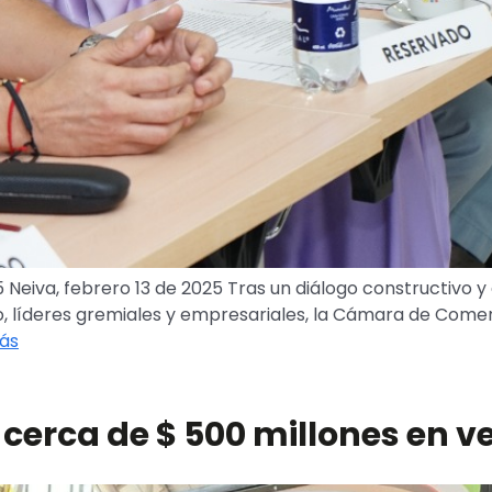
eiva, febrero 13 de 2025 Tras un diálogo constructivo y d
, líderes gremiales y empresariales, la Cámara de Comerc
ás
 cerca de $ 500 millones en v