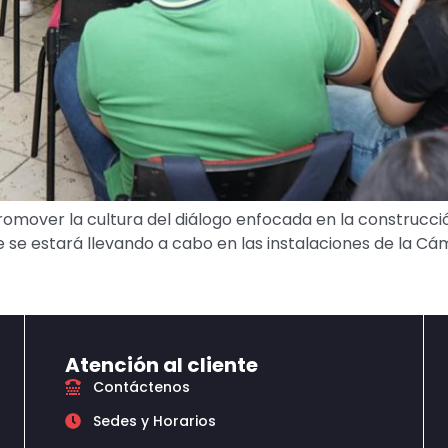
omover la cultura del diálogo enfocada en la construcción
se estará llevando a cabo en las instalaciones de la Cáma
Atención al cliente
Contáctenos
Sedes y Horarios