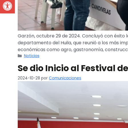
Open toolbar
Garzón, octubre 29 de 2024. Concluyó con éxito l
departamento del Huila, que reunió a los más imp
económicas como agro, gastronomía, construcció
Noticias
Se dio Inicio al Festival 
2024-10-28
por
Comunicaciones