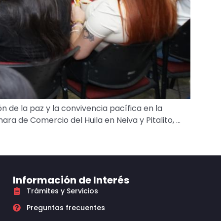
 de la paz y la convivencia pacífica en la
ra de Comercio del Huila en Neiva y Pitalito, …
Información de Interés
Trámites y Servicios
Preguntas frecuentes