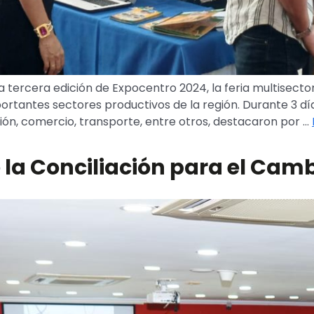
a tercera edición de Expocentro 2024, la feria multisecto
ortantes sectores productivos de la región. Durante 3 día
n, comercio, transporte, entre otros, destacaron por …
de la Conciliación para el Cam