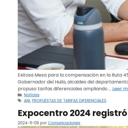
Exitosa Mesa para la compensación en la Ruta 45 N
Gobernador del Huila, alcaldes del departamento
propuso tarifas diferenciales ampliando …
Leer m
Noticias
ANI
,
PROPUESTAS DE TARIFAS DIFERENCIALES
Expocentro 2024 registró
2024-11-06
por
Comunicaciones