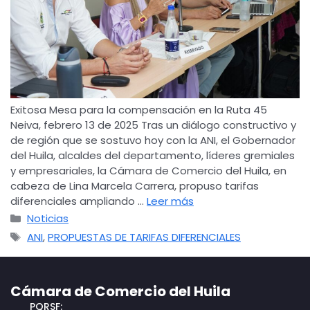
Exitosa Mesa para la compensación en la Ruta 45
Neiva, febrero 13 de 2025 Tras un diálogo constructivo y
de región que se sostuvo hoy con la ANI, el Gobernador
del Huila, alcaldes del departamento, líderes gremiales
y empresariales, la Cámara de Comercio del Huila, en
cabeza de Lina Marcela Carrera, propuso tarifas
diferenciales ampliando …
Leer más
Noticias
ANI
,
PROPUESTAS DE TARIFAS DIFERENCIALES
Cámara de Comercio del Huila
PQRSF: