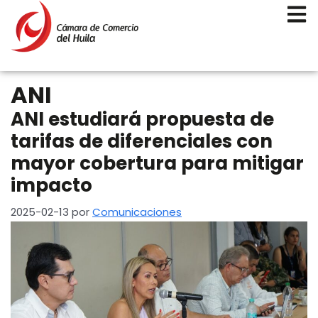
ANI
ANI estudiará propuesta de
tarifas de diferenciales con
mayor cobertura para mitigar
impacto
2025-02-13
por
Comunicaciones