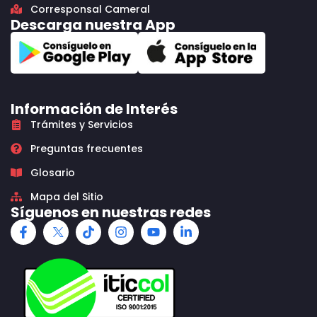
Corresponsal Cameral
Descarga nuestra App
Información de Interés
Trámites y Servicios
Preguntas frecuentes
Glosario
Mapa del Sitio
Síguenos en nuestras redes