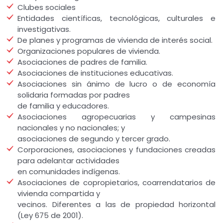
Clubes sociales
Entidades científicas, tecnológicas, culturales e
investigativas.
De planes y programas de vivienda de interés social.
Organizaciones populares de vivienda.
Asociaciones de padres de familia.
Asociaciones de instituciones educativas.
Asociaciones sin ánimo de lucro o de economía
solidaria formadas por padres
de familia y educadores.
Asociaciones agropecuarias y campesinas
nacionales y no nacionales; y
asociaciones de segundo y tercer grado.
Corporaciones, asociaciones y fundaciones creadas
para adelantar actividades
en comunidades indígenas.
Asociaciones de copropietarios, coarrendatarios de
vivienda compartida y
vecinos. Diferentes a las de propiedad horizontal
(Ley 675 de 2001).