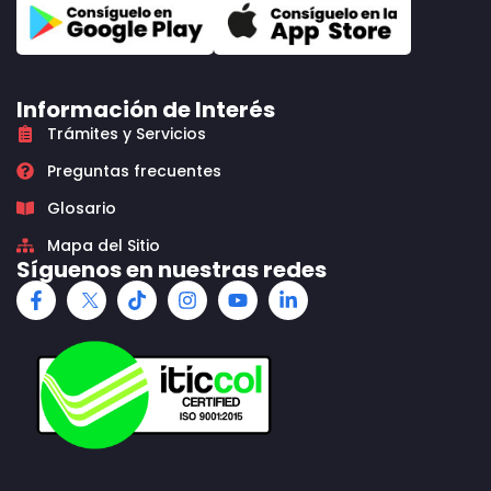
Información de Interés
Trámites y Servicios
Preguntas frecuentes
Glosario
Mapa del Sitio
Síguenos en nuestras redes