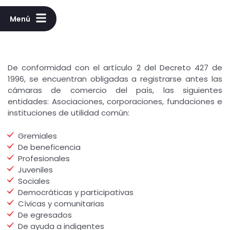
Menú
De conformidad con el artículo 2 del Decreto 427 de
1996, se encuentran obligadas a registrarse antes las
cámaras de comercio del país, las siguientes
entidades: Asociaciones, corporaciones, fundaciones e
instituciones de utilidad común:
Gremiales
De beneficencia
Profesionales
Juveniles
Sociales
Democráticas y participativas
Cívicas y comunitarias
De egresados
De ayuda a indigentes